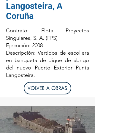
Langosteira, A
Coruña
Contrato: Flota Proyectos
Singulares, S. A. (FPS)
Ejecución: 2008
Descripción: Vertidos de escollera
en banqueta de dique de abrigo
del nuevo Puerto Exterior Punta
Langosteira.
VOLVER A OBRAS