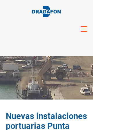
Nuevas instalaciones
portuarias Punta