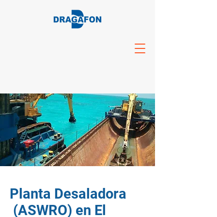
Planta Desaladora
(ASWRO) en El