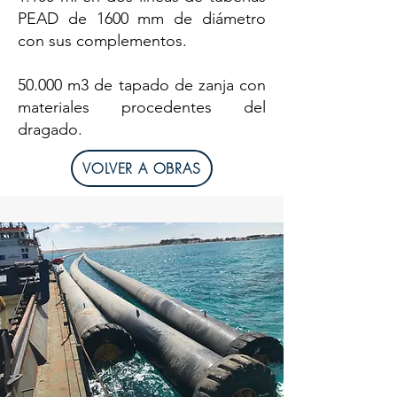
PEAD de 1600 mm de diámetro
con sus complementos.
50.000 m3 de tapado de zanja con
materiales procedentes del
dragado.
VOLVER A OBRAS