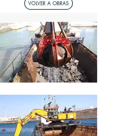
VOLVER A OBRAS