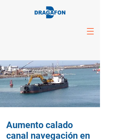
Aumento calado
canal navegación en